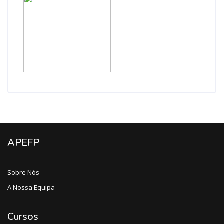
APEFP
Sobre Nós
A Nossa Equipa
Cursos