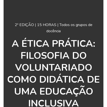
2ª EDIÇÃO | 15 HORAS | Todos os grupos de
docência
A ÉTICA PRÁTICA:
FILOSOFIA DO
VOLUNTARIADO
COMO DIDÁTICA DE
UMA EDUCAÇÃO
INCLUSIVA