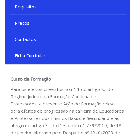
Requisitos
Preços
Contactos
Ficha Curricular
Curso de Formação
Para os efeitos previstos no n.º 1 do artigo 8.º do
Regime Jurídico da Formação Contínua de
Professores, a presente Ação de Formação releva
para efeitos de progressão na carreira de Educadores
e Professores dos Ensinos Básico e Secundário e ao
abrigo do artigo 3.º do Despacho n.º 779/2019, de 18
de janeiro, alterado pelo Despacho nº 4840/2023 de