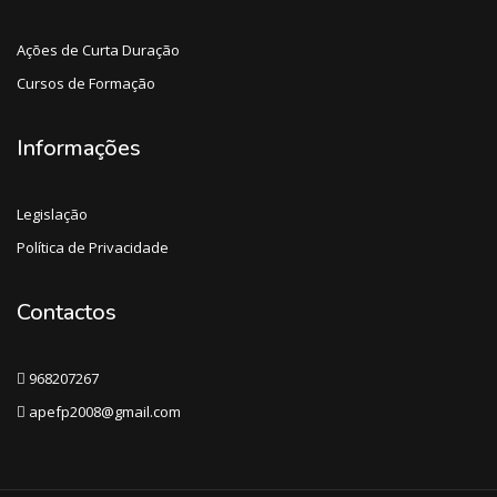
Ações de Curta Duração
Cursos de Formação
Informações
Legislação
Política de Privacidade
Contactos
968207267
apefp2008@gmail.com