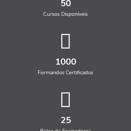
50
Cursos Disponíveis
1000
Formandos Certificados
25