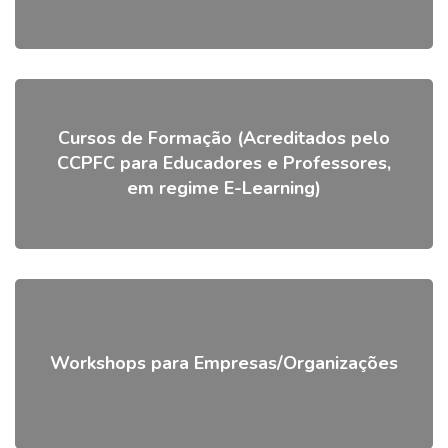
Cursos de Formação (Acreditados pelo
CCPFC para Educadores e Professores,
em regime E-Learning)
Workshops para Empresas/Organizações