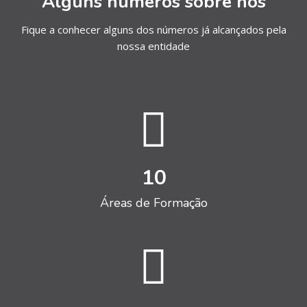
Alguns números sobre nós
Fique a conhecer alguns dos números já alcançados pela
nossa entidade
10
Áreas de Formação