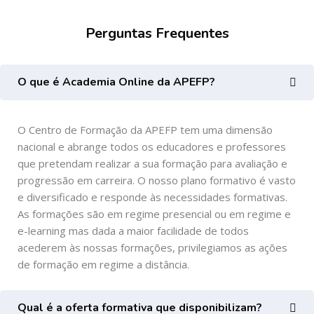
Perguntas Frequentes
Ignorar [Cocoon] FAQs
O que é Academia Online da APEFP?
O Centro de Formação da APEFP tem uma dimensão
nacional e abrange todos os educadores e professores
que pretendam realizar a sua formação para avaliação e
progressão em carreira. O nosso plano formativo é vasto
e diversificado e responde às necessidades formativas.
As formações são em regime presencial ou em regime e
e-learning mas dada a maior facilidade de todos
acederem às nossas formações, privilegiamos as ações
de formação em regime a distância.
Qual é a oferta formativa que disponibilizam?