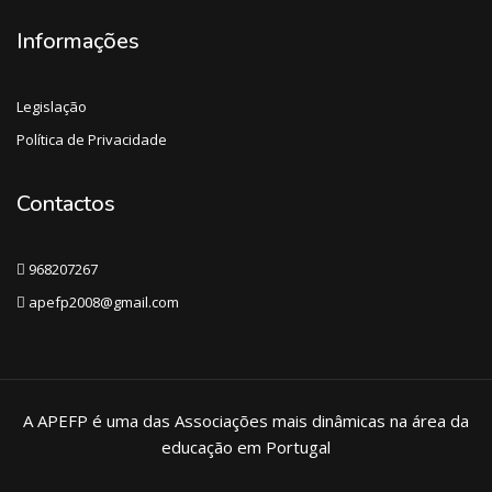
Informações
Legislação
Política de Privacidade
Contactos
968207267
apefp2008@gmail.com
A APEFP é uma das Associações mais dinâmicas na área da
educação em Portugal