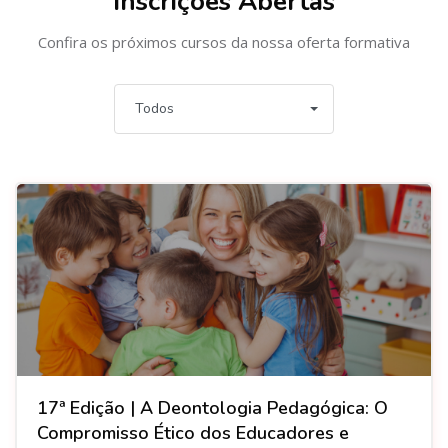
Inscrições Abertas
Confira os próximos cursos da nossa oferta formativa
Todos
17ª Edição | A Deontologia Pedagógica: O
Compromisso Ético dos Educadores e