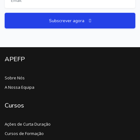
Subscrever agora
APEFP
Sobre Nós
A Nossa Equipa
Cursos
Ações de Curta Duração
Cursos de Formação