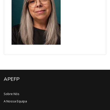
APEFP
Sobre Nós
A Nossa Equipa