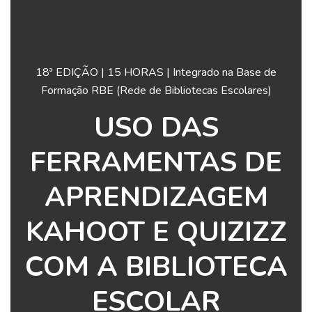
18ª EDIÇÃO | 15 HORAS | Integrado na Base de
Formação RBE (Rede de Bibliotecas Escolares)
USO DAS
FERRAMENTAS DE
APRENDIZAGEM
KAHOOT E QUIZIZZ
COM A BIBLIOTECA
ESCOLAR