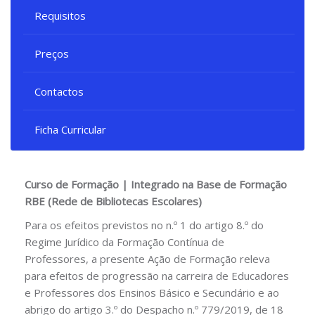
Requisitos
Preços
Contactos
Ficha Curricular
Curso de Formação | Integrado na Base de Formação
RBE (Rede de Bibliotecas Escolares)
Para os efeitos previstos no n.º 1 do artigo 8.º do
Regime Jurídico da Formação Contínua de
Professores, a presente Ação de Formação releva
para efeitos de progressão na carreira de Educadores
e Professores dos Ensinos Básico e Secundário e ao
abrigo do artigo 3.º do Despacho n.º 779/2019, de 18