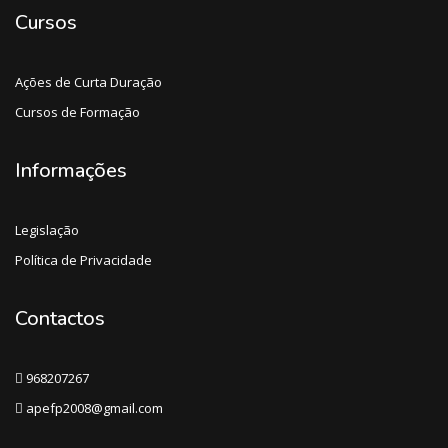
Cursos
Ações de Curta Duração
Cursos de Formação
Informações
Legislação
Política de Privacidade
Contactos
968207267
apefp2008@gmail.com