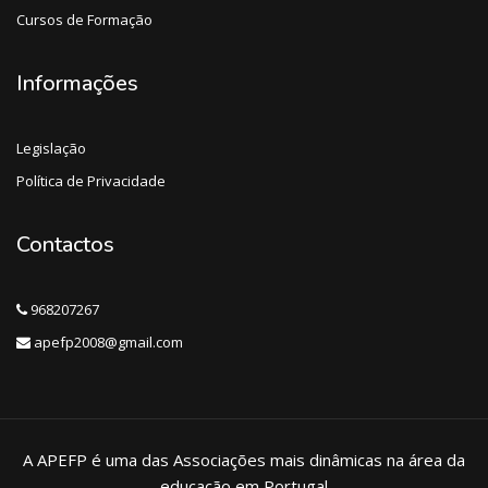
Cursos de Formação
Informações
Legislação
Política de Privacidade
Contactos
968207267
apefp2008@gmail.com
A APEFP é uma das Associações mais dinâmicas na área da
educação em Portugal